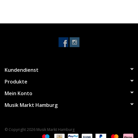
Kundendienst
Produkte
Mein Konto
Musik Markt Hamburg
© Copyright 2026 Musik Markt Hamburg