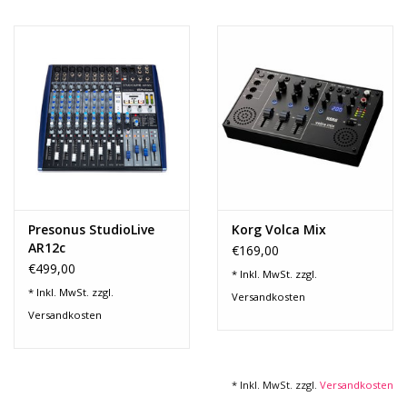
Noten-Zubehör
Jobbörse
Marken
Presonus StudioLive
Korg Volca Mix
AR12c
€169,00
€499,00
* Inkl. MwSt. zzgl.
* Inkl. MwSt. zzgl.
Versandkosten
Versandkosten
* Inkl. MwSt. zzgl.
Versandkosten