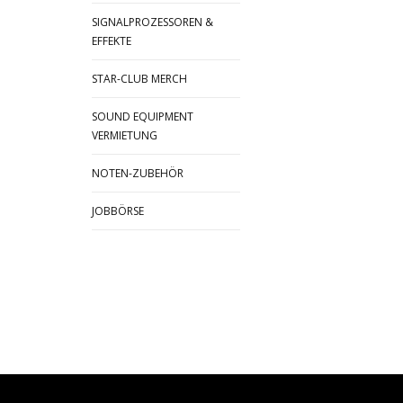
SIGNALPROZESSOREN &
EFFEKTE
STAR-CLUB MERCH
SOUND EQUIPMENT
VERMIETUNG
NOTEN-ZUBEHÖR
JOBBÖRSE