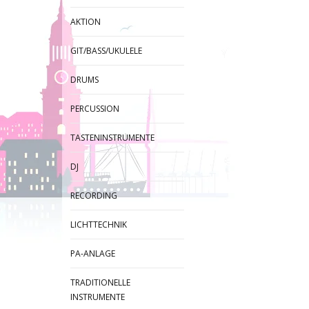
AKTION
GIT/BASS/UKULELE
DRUMS
PERCUSSION
TASTENINSTRUMENTE
DJ
RECORDING
LICHTTECHNIK
PA-ANLAGE
TRADITIONELLE
INSTRUMENTE