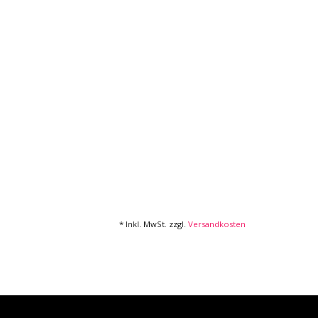
* Inkl. MwSt. zzgl.
Versandkosten