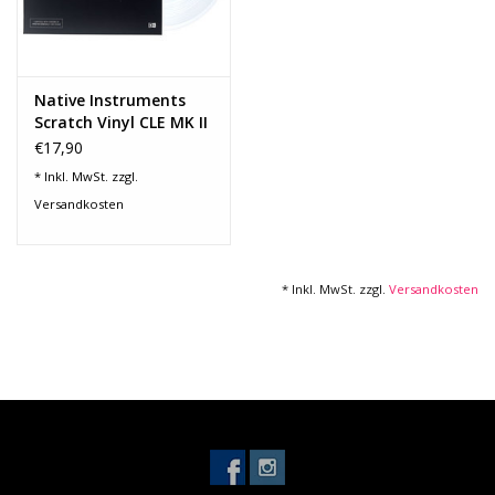
Noten-Zubehör
Jobbörse
Native Instruments
Scratch Vinyl CLE MK II
Marken
€17,90
* Inkl. MwSt. zzgl.
Versandkosten
* Inkl. MwSt. zzgl.
Versandkosten