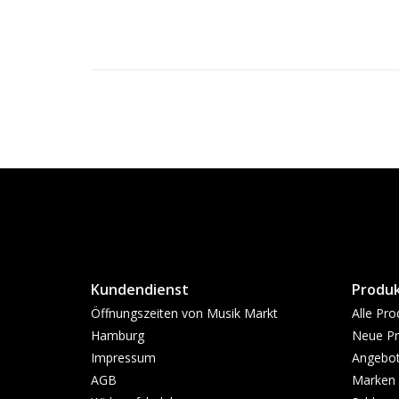
Kundendienst
Produ
Öffnungszeiten von Musik Markt
Alle Pro
Hamburg
Neue Pr
Impressum
Angebo
AGB
Marken