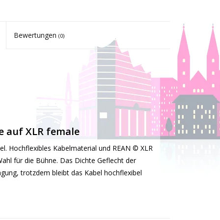
Bewertungen
(0)
 auf XLR female
el. Hochflexibles Kabelmaterial und REAN © XLR
ahl für die Bühne. Das Dichte Geflecht der
gung, trotzdem bleibt das Kabel hochflexibel