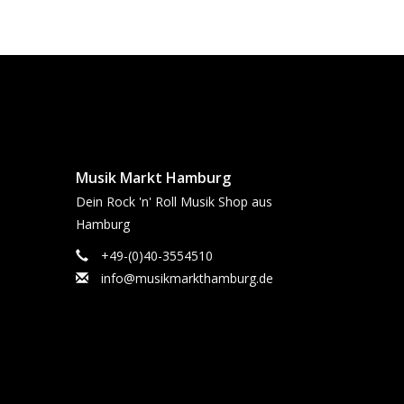
Musik Markt Hamburg
Dein Rock 'n' Roll Musik Shop aus
Hamburg
+49-(0)40-3554510
info@musikmarkthamburg.de