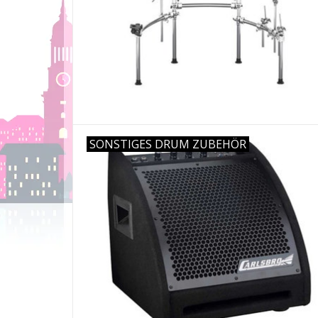
SONSTIGES DRUM ZUBEHÖR