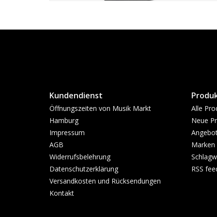
Kundendienst
Produ
Öffnungszeiten von Musik Markt
Alle Pro
Hamburg
Neue Pr
Impressum
Angebo
AGB
Marken
Widerrufsbelehrung
Schlagw
Datenschutzerklärung
RSS fee
Versandkosten und Rücksendungen
Kontakt