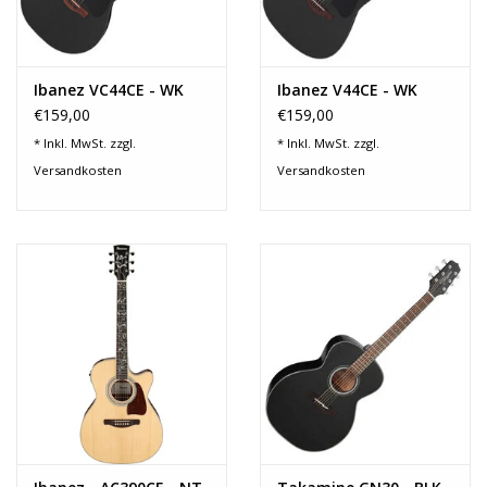
Ibanez VC44CE - WK
Ibanez V44CE - WK
€159,00
€159,00
* Inkl. MwSt. zzgl.
* Inkl. MwSt. zzgl.
Versandkosten
Versandkosten