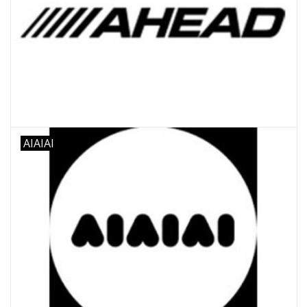
AIAIAI