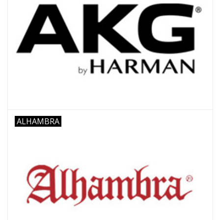
ALHAMBRA