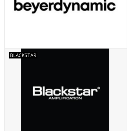
BLACKSTAR