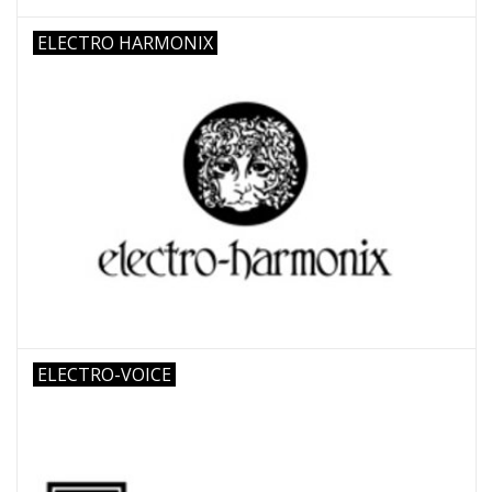
ELECTRO HARMONIX
ELECTRO-VOICE