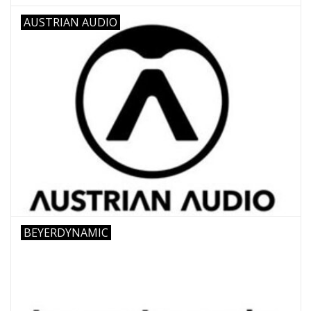
AUSTRIAN AUDIO
BEYERDYNAMIC