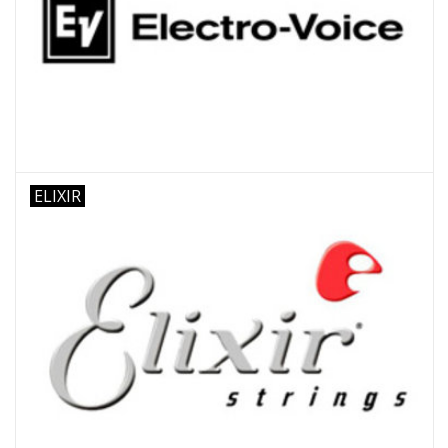
ELIXIR