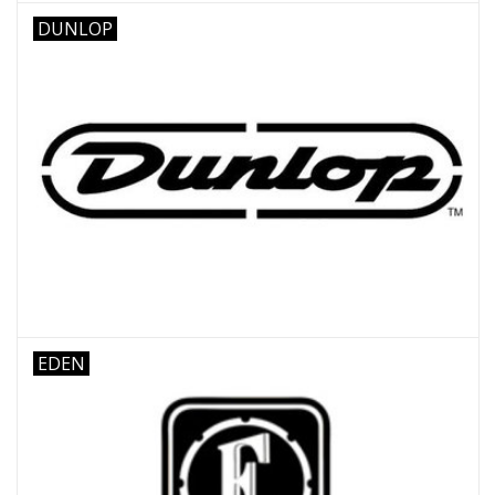
DUNLOP
EDEN