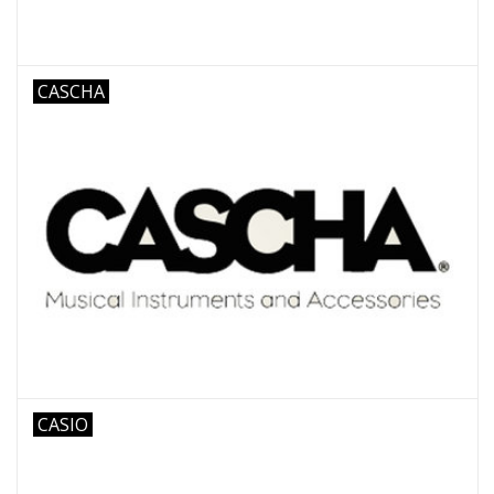
CASCHA
CASIO