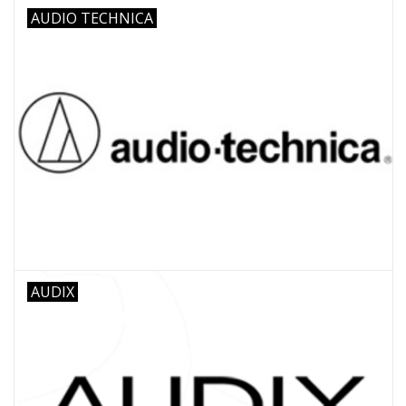
AUDIO TECHNICA
AUDIX