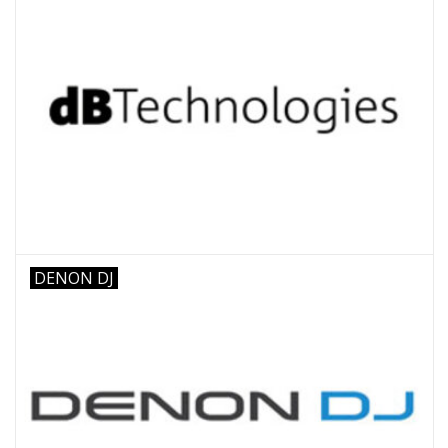
DENON DJ