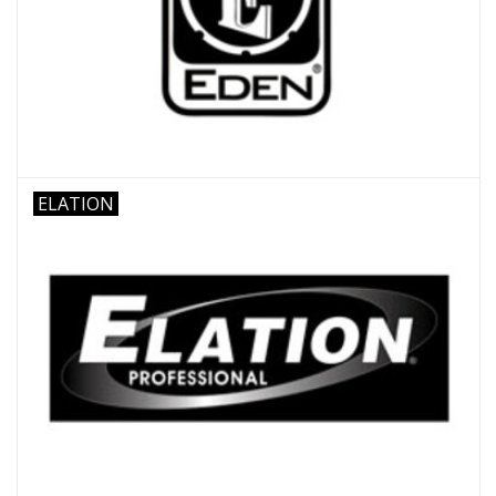
ELATION