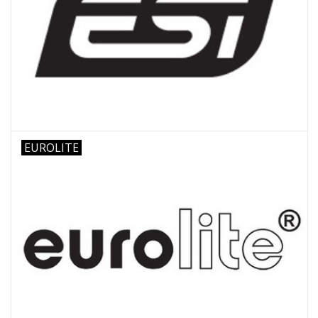
EUROLITE