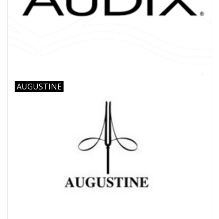
AUGUSTINE