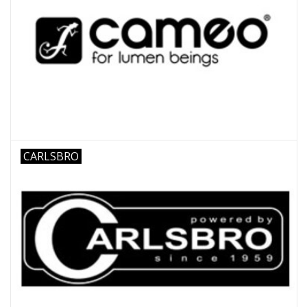
CARLSBRO