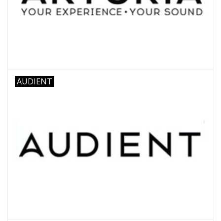
AUDIENT