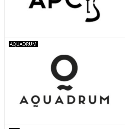
AQUADRUM