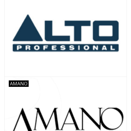
AMANO