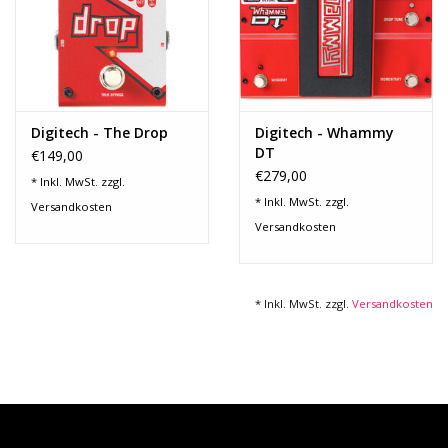
Noten-Zubehör
Jobbörse
Marken
Digitech - The Drop
Digitech - Whammy
DT
€149,00
€279,00
* Inkl. MwSt. zzgl.
* Inkl. MwSt. zzgl.
Versandkosten
Versandkosten
* Inkl. MwSt. zzgl.
Versandkosten