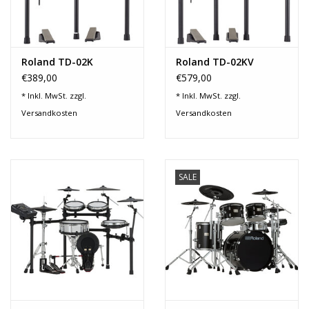
Roland TD-02K
Roland TD-02KV
€389,00
€579,00
* Inkl. MwSt. zzgl.
* Inkl. MwSt. zzgl.
Versandkosten
Versandkosten
SALE