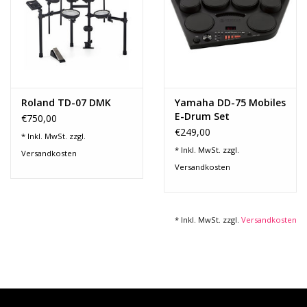
Roland TD-07 DMK
Yamaha DD-75 Mobiles
E-Drum Set
€750,00
€249,00
* Inkl. MwSt. zzgl.
* Inkl. MwSt. zzgl.
Versandkosten
Versandkosten
* Inkl. MwSt. zzgl.
Versandkosten