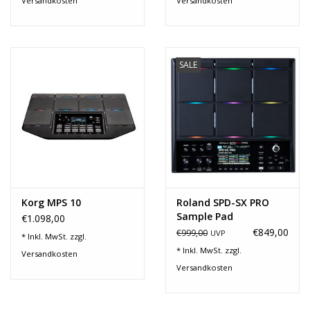
Versandkosten
Versandkosten
SALE
Korg MPS 10
Roland SPD-SX PRO
Sample Pad
€1.098,00
€849,00
€999,00
UVP
* Inkl. MwSt. zzgl.
* Inkl. MwSt. zzgl.
Versandkosten
Versandkosten