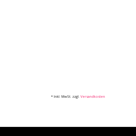
* Inkl. MwSt. zzgl.
Versandkosten