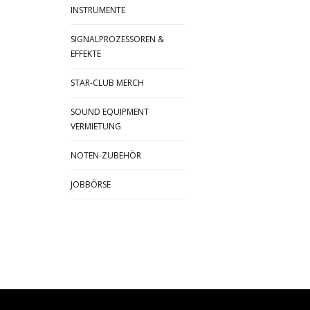
INSTRUMENTE
SIGNALPROZESSOREN &
EFFEKTE
STAR-CLUB MERCH
SOUND EQUIPMENT
VERMIETUNG
NOTEN-ZUBEHÖR
JOBBÖRSE