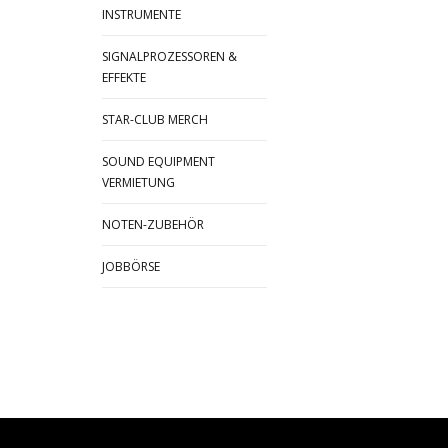
INSTRUMENTE
SIGNALPROZESSOREN &
EFFEKTE
STAR-CLUB MERCH
SOUND EQUIPMENT
VERMIETUNG
NOTEN-ZUBEHÖR
JOBBÖRSE