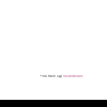
* Inkl. MwSt. zzgl.
Versandkosten