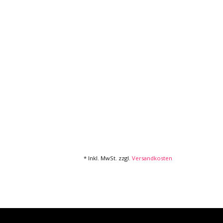
* Inkl. MwSt. zzgl.
Versandkosten