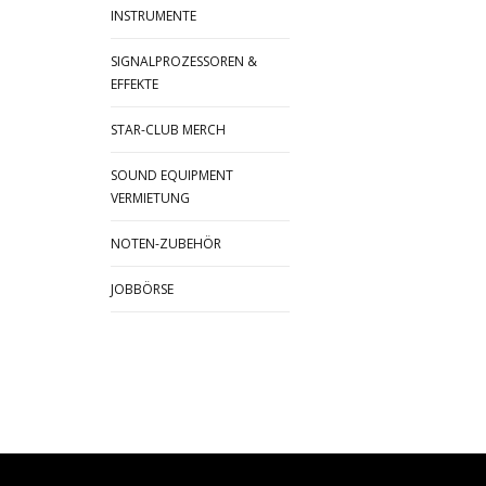
INSTRUMENTE
SIGNALPROZESSOREN &
EFFEKTE
STAR-CLUB MERCH
SOUND EQUIPMENT
VERMIETUNG
NOTEN-ZUBEHÖR
JOBBÖRSE