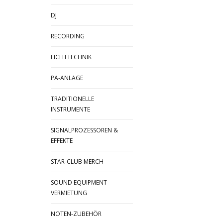
DJ
RECORDING
LICHTTECHNIK
PA-ANLAGE
TRADITIONELLE
INSTRUMENTE
SIGNALPROZESSOREN &
EFFEKTE
STAR-CLUB MERCH
SOUND EQUIPMENT
VERMIETUNG
NOTEN-ZUBEHÖR