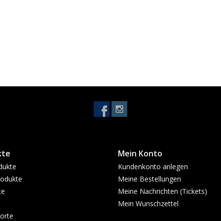
kte
Mein Konto
dukte
Kundenkonto anlegen
odukte
Meine Bestellungen
te
Meine Nachrichten (Tickets)
Mein Wunschzettel
orte