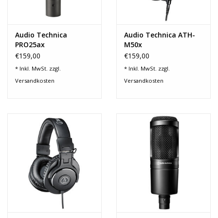
Audio Technica
Audio Technica ATH-
PRO25ax
M50x
€159,00
€159,00
* Inkl. MwSt. zzgl.
* Inkl. MwSt. zzgl.
Versandkosten
Versandkosten