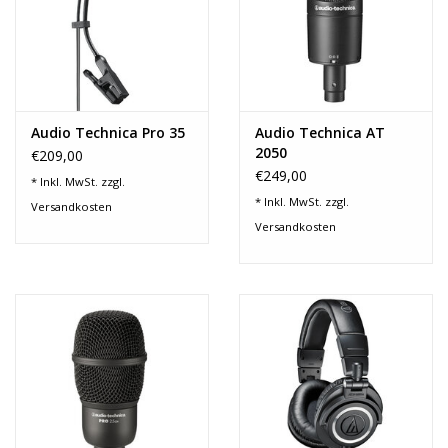
Noten-Zubehör
Jobbörse
Marken
Audio Technica Pro 35
Audio Technica AT
2050
€209,00
€249,00
* Inkl. MwSt. zzgl.
* Inkl. MwSt. zzgl.
Versandkosten
Versandkosten