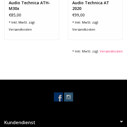
Audio Technica ATH-
Audio Technica AT
M30x
2020
€85,00
€99,00
* Inkl. MwSt. zzgl.
* Inkl. MwSt. zzgl.
Versandkosten
Versandkosten
* Inkl. MwSt. zzgl.
Versandkosten
Kundendienst