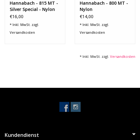
Hannabach - 815 MT -
Hannabach - 800 MT -
Silver Special - Nylon
Nylon
€16,00
€14,00
* Inkl. MwSt. zzgl.
* Inkl. MwSt. zzgl.
Versandkosten
Versandkosten
* Inkl. MwSt. zzgl.
Versandkosten
Kundendienst