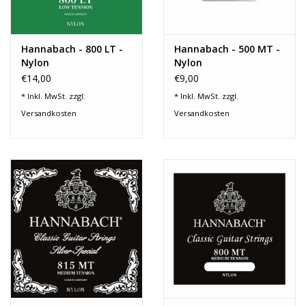
Hannabach - 800 LT -
Hannabach - 500 MT -
Nylon
Nylon
€14,00
€9,00
* Inkl. MwSt. zzgl.
* Inkl. MwSt. zzgl.
Versandkosten
Versandkosten