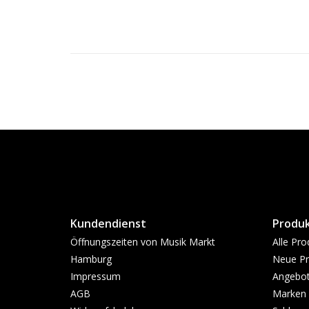
Kundendienst
Produ
Öffnungszeiten von Musik Markt
Alle Pro
Hamburg
Neue Pr
Impressum
Angebo
AGB
Marken