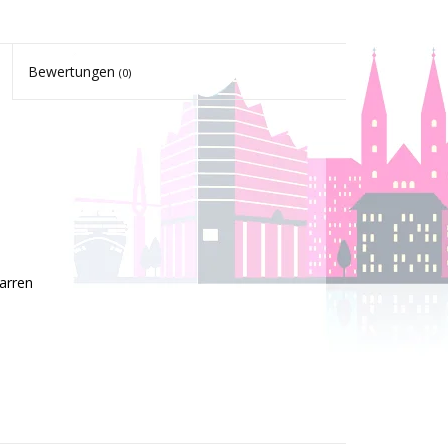
Bewertungen
(0)
arren