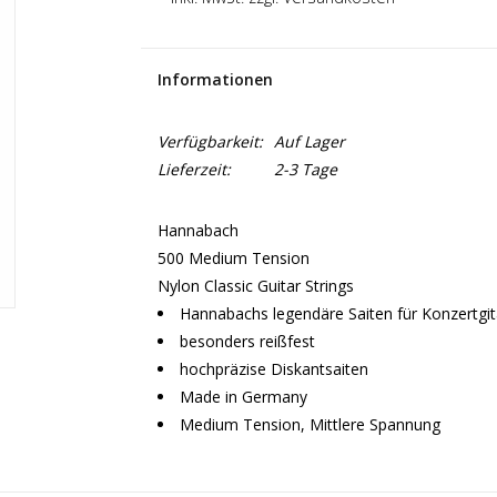
Informationen
Verfügbarkeit:
Auf Lager
Lieferzeit:
2-3 Tage
Hannabach
500 Medium Tension
Nylon Classic Guitar Strings
Hannabachs legendäre Saiten für Konzertgit
besonders reißfest
hochpräzise Diskantsaiten
Made in Germany
Medium Tension, Mittlere Spannung