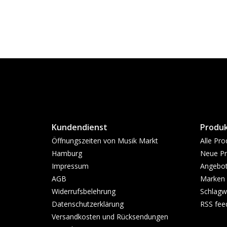
Kundendienst
Produ
Öffnungszeiten von Musik Markt
Alle Pro
Hamburg
Neue Pr
Impressum
Angebo
AGB
Marken
Widerrufsbelehrung
Schlagw
Datenschutzerklärung
RSS fee
Versandkosten und Rücksendungen