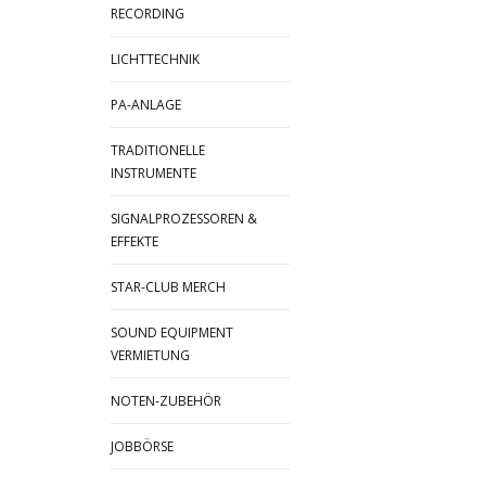
RECORDING
LICHTTECHNIK
PA-ANLAGE
TRADITIONELLE
INSTRUMENTE
SIGNALPROZESSOREN &
EFFEKTE
STAR-CLUB MERCH
SOUND EQUIPMENT
VERMIETUNG
NOTEN-ZUBEHÖR
JOBBÖRSE