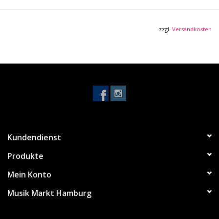
zzgl.
Versandkosten
Kundendienst
Produkte
Mein Konto
Musik Markt Hamburg