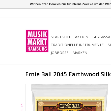
Wir benutzen Cookies nur für interne Zwecke um den Web
STARTSEITE
AKTION
GIT/BASS/
TRADITIONELLE INSTRUMENTE
S
JOBBÖRSE
MARKEN
Ernie Ball 2045 Earthwood Silk