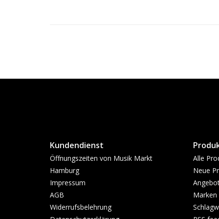
Kundendienst
Produ
Öffnungszeiten von Musik Markt
Alle Pro
Hamburg
Neue Pr
Impressum
Angebo
AGB
Marken
Widerrufsbelehrung
Schlagw