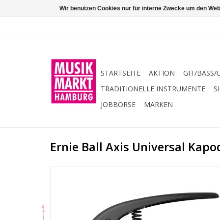
Wir benutzen Cookies nur für interne Zwecke um den Web
STARTSEITE
AKTION
GIT/BASS/
TRADITIONELLE INSTRUMENTE
S
JOBBÖRSE
MARKEN
Ernie Ball Axis Universal Kapo