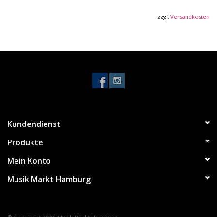
Matt
zzgl.
Versandkosten
Kundendienst
Produkte
Mein Konto
Musik Markt Hamburg