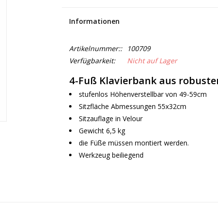
Informationen
Artikelnummer::
100709
Verfügbarkeit:
Nicht auf Lager
4-Fuß Klavierbank aus robust
stufenlos Höhenverstellbar von 49-59cm
Sitzfläche Abmessungen 55x32cm
Sitzauflage in Velour
Gewicht 6,5 kg
die Füße müssen montiert werden.
Werkzeug beiliegend