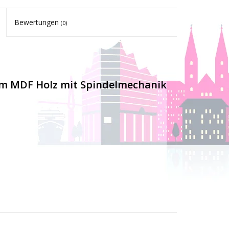
Bewertungen
(0)
em MDF Holz mit Spindelmechanik