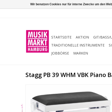
Wir benutzen Cookies nur für interne Zwecke um den Web
STARTSEITE
AKTION
GIT/BASS/
TRADITIONELLE INSTRUMENTE
S
JOBBÖRSE
MARKEN
Stagg PB 39 WHM VBK Piano B