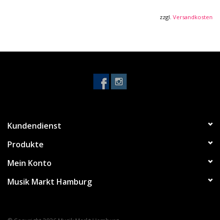
zzgl.
Versandkosten
Kundendienst
Produkte
Mein Konto
Musik Markt Hamburg