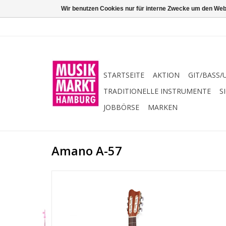
Wir benutzen Cookies nur für interne Zwecke um den Web
STARTSEITE
AKTION
GIT/BASS/
TRADITIONELLE INSTRUMENTE
S
JOBBÖRSE
MARKEN
Amano A-57