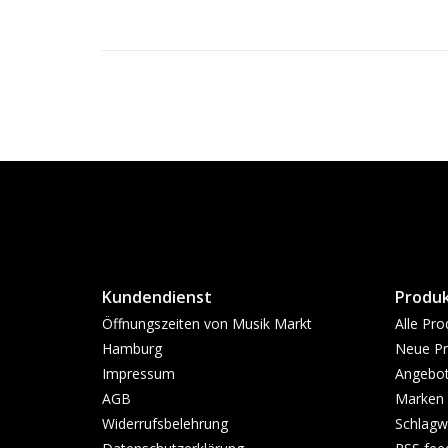
Kundendienst
Produ
Öffnungszeiten von Musik Markt
Alle Pro
Hamburg
Neue Pr
Impressum
Angebo
AGB
Marken
Widerrufsbelehrung
Schlagw