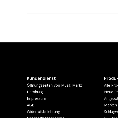
Kundendienst
Produ
Öffnungszeiten von Musik Markt
Alle Pro
Hamburg
Neue Pr
Impressum
Angebo
AGB
Marken
Widerrufsbelehrung
Schlagw