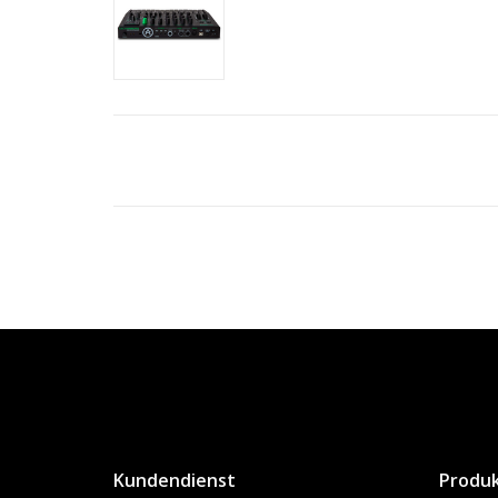
Kundendienst
Produ