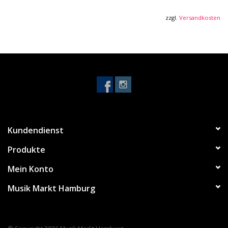
zzgl.
Versandkosten
Kundendienst
Produkte
Mein Konto
Musik Markt Hamburg