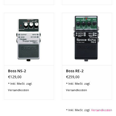
Boss NS-2
Boss RE-2
€129,00
€259,00
* Inkl. MwSt. zzgl.
* Inkl. MwSt. zzgl.
Versandkosten
Versandkosten
* Inkl. MwSt. zzgl.
Versandkosten