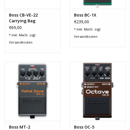
Boss CB-VE-22
Boss BC-1X
Carrying Bag
€239,00
€69,00
* Inkl. MwSt. zzgl.
* Inkl. MwSt. zzgl.
Versandkosten
Versandkosten
Boss MT-2
Boss OC-5