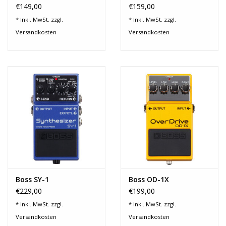
€149,00
€159,00
* Inkl. MwSt. zzgl.
* Inkl. MwSt. zzgl.
Versandkosten
Versandkosten
Boss SY-1
Boss OD-1X
€229,00
€199,00
* Inkl. MwSt. zzgl.
* Inkl. MwSt. zzgl.
Versandkosten
Versandkosten