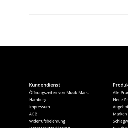
Kundendienst
Produ
Öffnungszeiten von Musik Markt
Alle Pro
Hamburg
Neue Pr
Impressum
Angebo
AGB
Marken
Widerrufsbelehrung
Schlagw