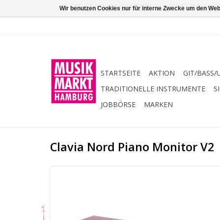
Wir benutzen Cookies nur für interne Zwecke um den Web
STARTSEITE
AKTION
GIT/BASS/
TRADITIONELLE INSTRUMENTE
S
JOBBÖRSE
MARKEN
Clavia Nord Piano Monitor V2