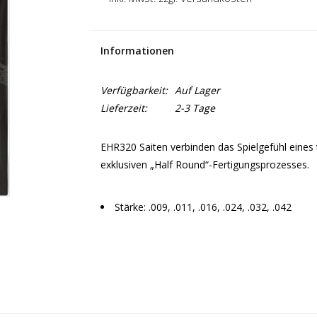
Informationen
Verfügbarkeit:
Auf Lager
Lieferzeit:
2-3 Tage
EHR320 Saiten verbinden das Spielgefühl eines 
exklusiven „Half Round“-Fertigungsprozesses.
Stärke: .009, .011, .016, .024, .032, .042