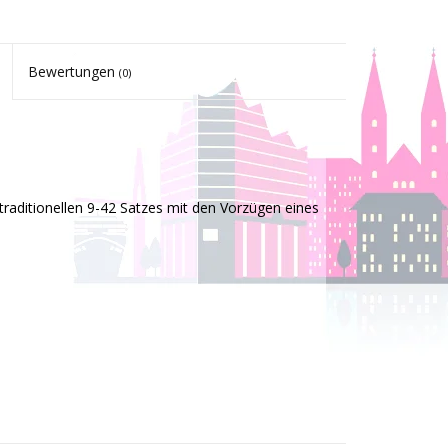
Bewertungen
(0)
traditionellen 9-42 Satzes mit den Vorzügen eines