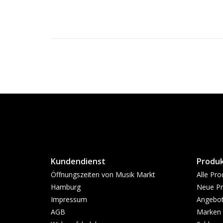
Kundendienst
Produ
Öffnungszeiten von Musik Markt
Alle Pro
Hamburg
Neue Pr
Impressum
Angebo
AGB
Marken