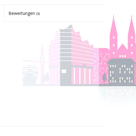
Bewertungen
(0)