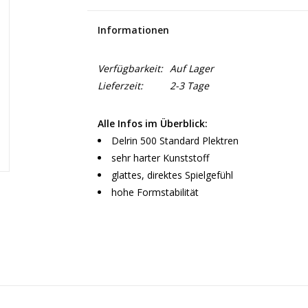
Informationen
Verfügbarkeit:
Auf Lager
Lieferzeit:
2-3 Tage
Alle Infos im Überblick:
Delrin 500 Standard Plektren
sehr harter Kunststoff
glattes, direktes Spielgefühl
hohe Formstabilität