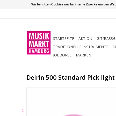
Wir benutzen Cookies nur für interne Zwecke um den Web
STARTSEITE
AKTION
GIT/BASS/
TRADITIONELLE INSTRUMENTE
S
JOBBÖRSE
MARKEN
Delrin 500 Standard Pick ligh