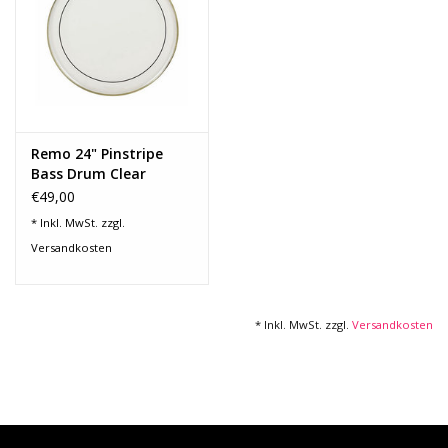
Noten-Zubehör
Jobbörse
Marken
Remo 24" Pinstripe
Bass Drum Clear
€49,00
* Inkl. MwSt. zzgl.
Versandkosten
* Inkl. MwSt. zzgl.
Versandkosten