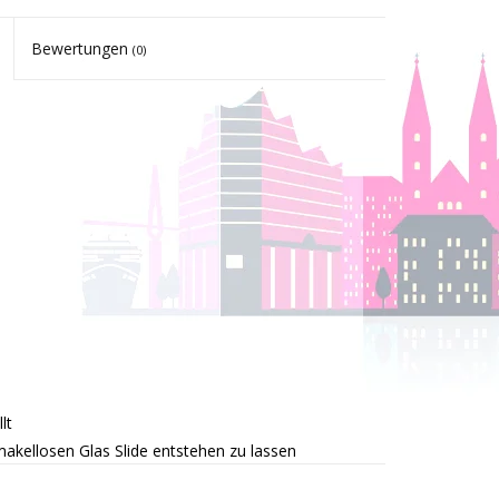
Bewertungen
(0)
lt
akellosen Glas Slide entstehen zu lassen