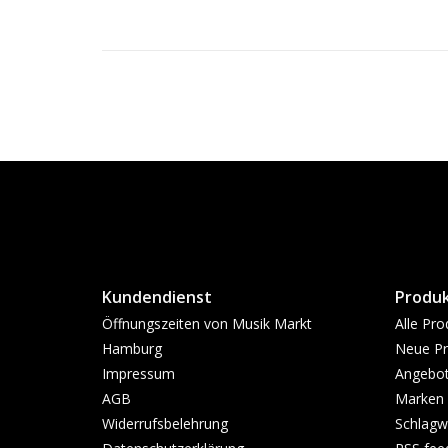
Kundendienst
Produ
Öffnungszeiten von Musik Markt
Alle Pro
Hamburg
Neue Pr
Impressum
Angebo
AGB
Marken
Widerrufsbelehrung
Schlagw