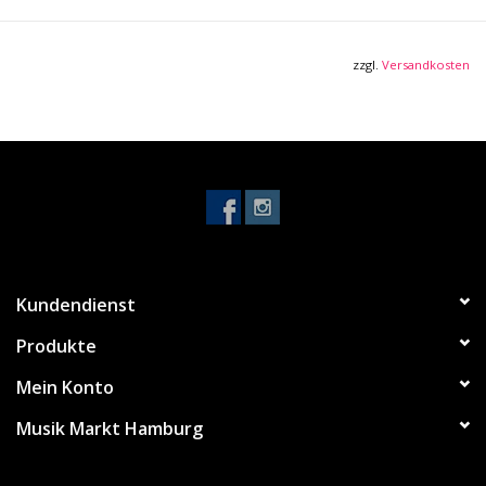
zzgl.
Versandkosten
Kundendienst
Produkte
Mein Konto
Musik Markt Hamburg