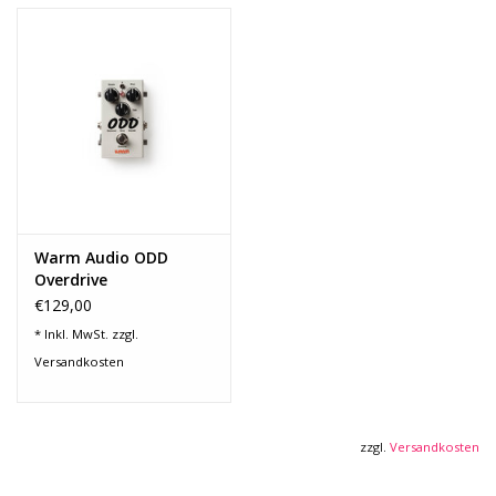
Warm Audio ODD
Overdrive
€129,00
* Inkl. MwSt. zzgl.
Versandkosten
zzgl.
Versandkosten