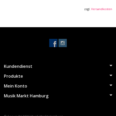
zzgl.
Versandkosten
Kundendienst
Produkte
Mein Konto
Musik Markt Hamburg