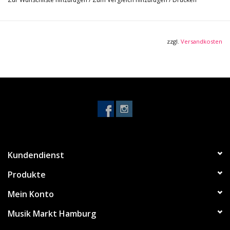
zzgl.
Versandkosten
Kundendienst
Produkte
Mein Konto
Musik Markt Hamburg