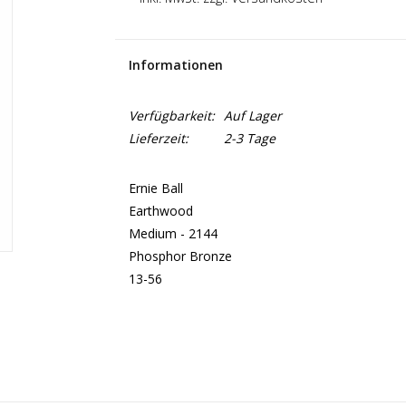
Informationen
Verfügbarkeit:
Auf Lager
Lieferzeit:
2-3 Tage
Ernie Ball
Earthwood
Medium - 2144
Phosphor Bronze
13-56