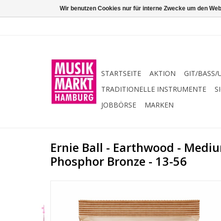
Wir benutzen Cookies nur für interne Zwecke um den Web
STARTSEITE
AKTION
GIT/BASS/
TRADITIONELLE INSTRUMENTE
S
JOBBÖRSE
MARKEN
Ernie Ball - Earthwood - Mediu
Phosphor Bronze - 13-56