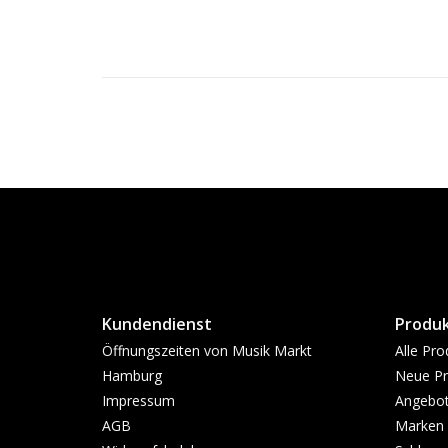
Kundendienst
Produ
Öffnungszeiten von Musik Markt
Alle Pro
Hamburg
Neue Pr
Impressum
Angebo
AGB
Marken