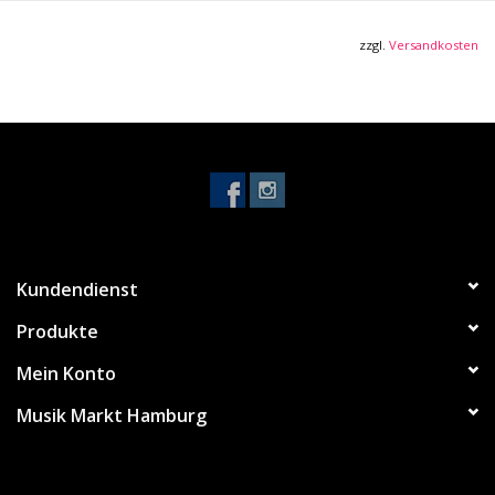
zzgl.
Versandkosten
Kundendienst
Produkte
Mein Konto
Musik Markt Hamburg