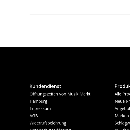
Kundendienst
Produ
Öffnungszeiten von Musik Markt
Alle Pro
Hamburg
Neue Pr
Impressum
Angebo
AGB
Marken
Widerrufsbelehrung
Schlagw