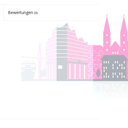
Bewertungen
(0)
 mm