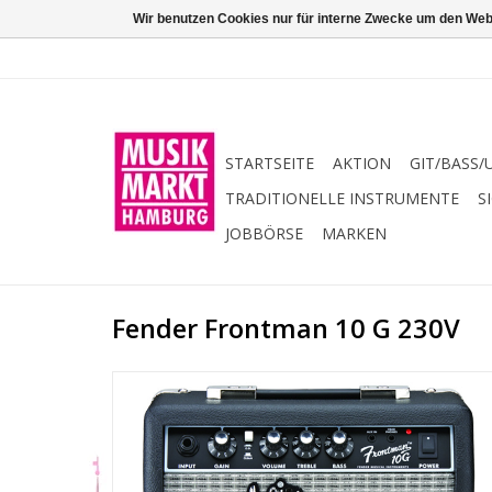
Wir benutzen Cookies nur für interne Zwecke um den Web
STARTSEITE
AKTION
GIT/BASS/
TRADITIONELLE INSTRUMENTE
S
JOBBÖRSE
MARKEN
Fender Frontman 10 G 230V