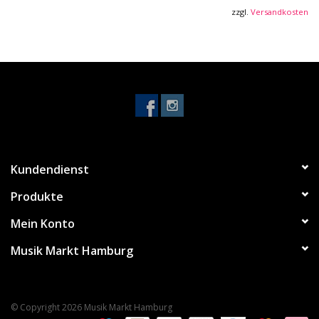
zzgl.
Versandkosten
Kundendienst
Produkte
Mein Konto
Musik Markt Hamburg
© Copyright 2026 Musik Markt Hamburg