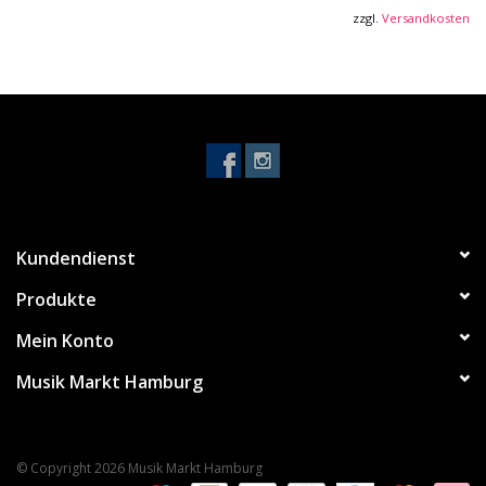
zzgl.
Versandkosten
Kundendienst
Produkte
Mein Konto
Musik Markt Hamburg
© Copyright 2026 Musik Markt Hamburg