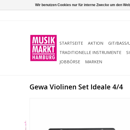
Wir benutzen Cookies nur für interne Zwecke um den Web
STARTSEITE
AKTION
GIT/BASS/
TRADITIONELLE INSTRUMENTE
S
JOBBÖRSE
MARKEN
Gewa Violinen Set Ideale 4/4