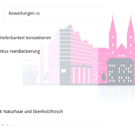
Bewertungen
(0)
lieferbarkeit kontaktieren
ritus-Handlackierung
t Naturhaar und Ebenholzfrosch
rfach