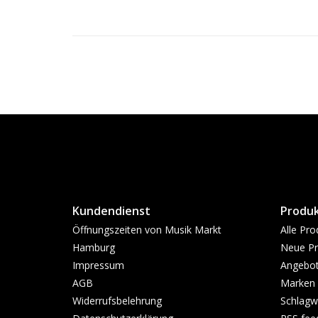
Kundendienst
Produ
Öffnungszeiten von Musik Markt
Alle Pro
Hamburg
Neue Pr
Impressum
Angebo
AGB
Marken
Widerrufsbelehrung
Schlagw