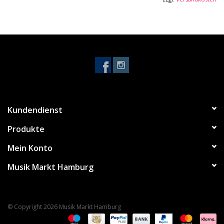
Kundendienst
Produkte
Mein Konto
Musik Markt Hamburg
© Copyright 2026 Musik Markt Hamburg