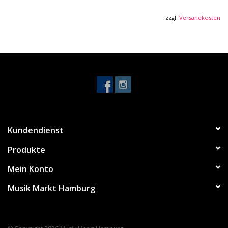
zzgl.
Versandkosten
Kundendienst
Produkte
Mein Konto
Musik Markt Hamburg