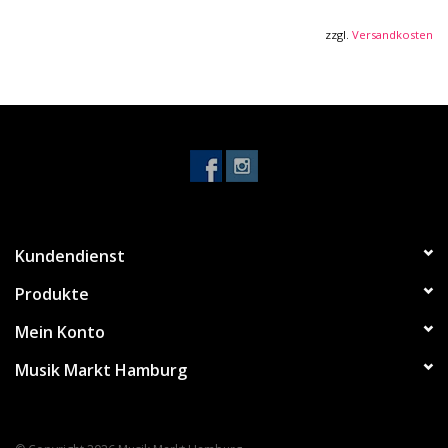
zzgl.
Versandkosten
Kundendienst
Produkte
Mein Konto
Musik Markt Hamburg