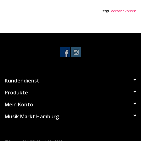
zzgl.
Versandkosten
Kundendienst
Produkte
Mein Konto
Musik Markt Hamburg