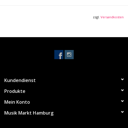
zzgl.
Versandkosten
Kundendienst
Produkte
Mein Konto
Musik Markt Hamburg