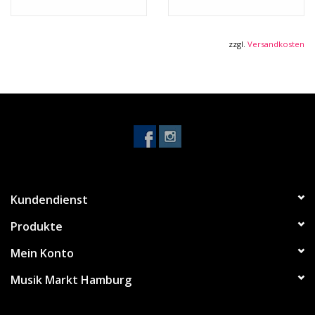
zzgl.
Versandkosten
Kundendienst
Produkte
Mein Konto
Musik Markt Hamburg