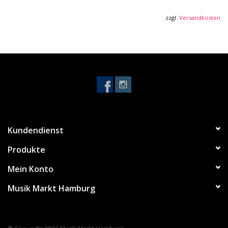
zzgl.
Versandkosten
Kundendienst
Produkte
Mein Konto
Musik Markt Hamburg